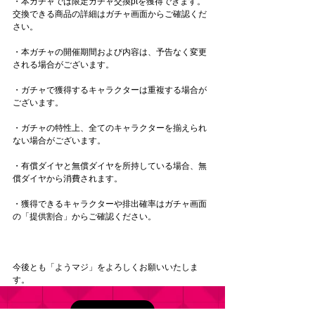
・本ガチャでは限定ガチャ交換ptを獲得できます。
交換できる商品の詳細はガチャ画面からご確認くだ
さい。
・本ガチャの開催期間および内容は、予告なく変更
される場合がございます。
・ガチャで獲得するキャラクターは重複する場合が
ございます。
・ガチャの特性上、全てのキャラクターを揃えられ
ない場合がございます。
・有償ダイヤと無償ダイヤを所持している場合、無
償ダイヤから消費されます。
・獲得できるキャラクターや排出確率はガチャ画面
の「提供割合」からご確認ください。
今後とも「ようマジ」をよろしくお願いいたしま
す。
お知らせ一覧へ