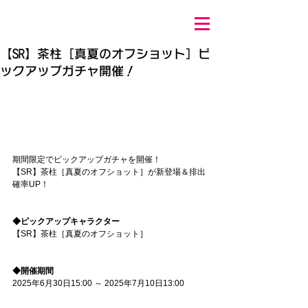
【SR】茶柱［真夏のオフショット］ピ
ックアップガチャ開催！
期間限定でピックアップガチャを開催！
【SR】茶柱［真夏のオフショット］が新登場＆排出
確率UP！
◆ピックアップキャラクター
【SR】茶柱［真夏のオフショット］ 
◆開催期間
2025年6月30日15:00 ～ 2025年7月10日13:00