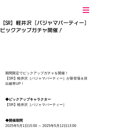
【SR】軽井沢［パジャマパーティー］
ピックアップガチャ開催！
期間限定でピックアップガチャを開催！
【SR】軽井沢［パジャマパーティー］が新登場＆排
出確率UP！
◆ピックアップキャラクター
【SR】軽井沢［パジャマパーティー］
◆開催期間
2025年5月1日15:00 ～ 2025年5月12日13:00