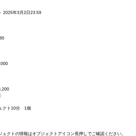
～ 2025年3月2日23:59
0 
000 
200 
 
クト10分　1個 
ジェクトの情報はオブジェクトアイコン長押しでご確認ください。 