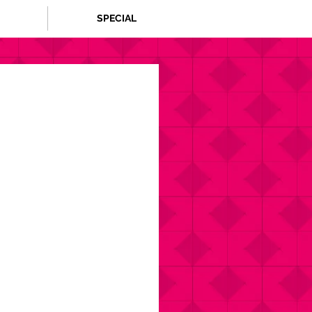
SPECIAL