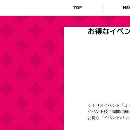
TOP
NE
お得なイベ
シナリオイベント「よ
イベント後半期間に向
お得な「イベントパッ