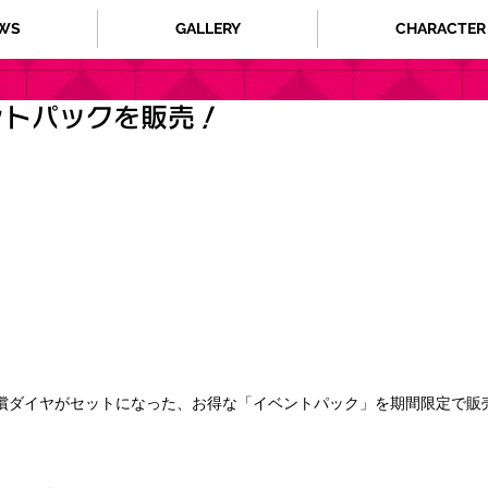
WS
GALLERY
CHARACTER
ントパックを販売！
償ダイヤがセットになった、お得な「イベントパック」を期間限定で販