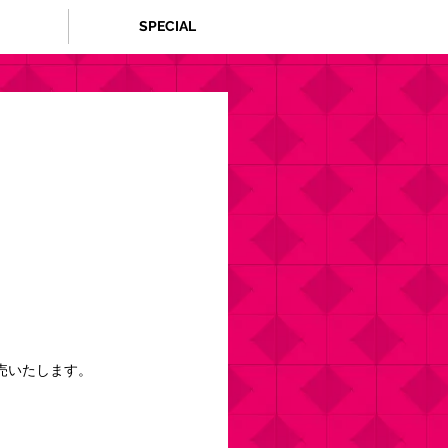
SPECIAL
売いたします。