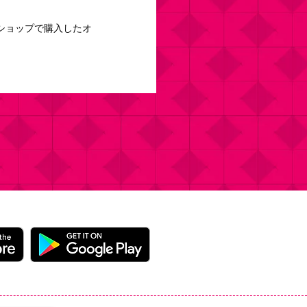
ショップで購入したオ