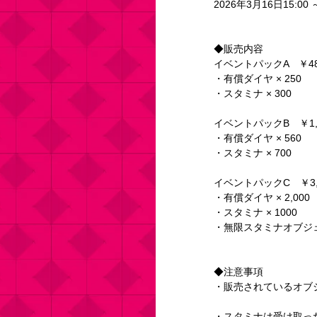
2026年3月16日15:00 
◆販売内容
イベントパックA　￥48
・有償ダイヤ × 250
・スタミナ × 300
イベントパックB　￥1,
・有償ダイヤ × 560
・スタミナ × 700
イベントパックC　￥3,
・有償ダイヤ × 2,000
・スタミナ × 1000
・無限スタミナオブジェク
◆注意事項
・販売されているオブ
・スタミナは受け取っ