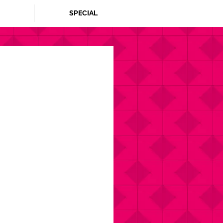
SPECIAL