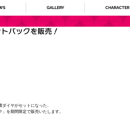
WS
GALLERY
CHARACTER
ントパックを販売！
償ダイヤがセットになった、
ク」を期間限定で販売いたします。 