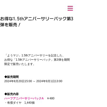
お得な1.5thアニバーサリーパック第3
弾を販売！
「ようマジ」1.5thアニバーサリーを記念した、
お得な「1.5thアニバーサリーパック」第3弾を期間
限定で販売いたします。
◆販売期間
2024年8月20日15:00 ～ 2024年9月1日13:00
◆販売内容
ハーフアニバーサリーパックA
　￥480
・有償ダイヤ　1,440個