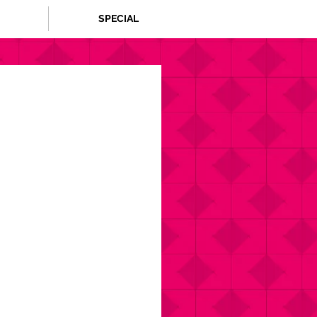
SPECIAL