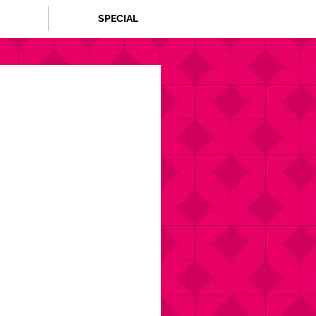
SPECIAL