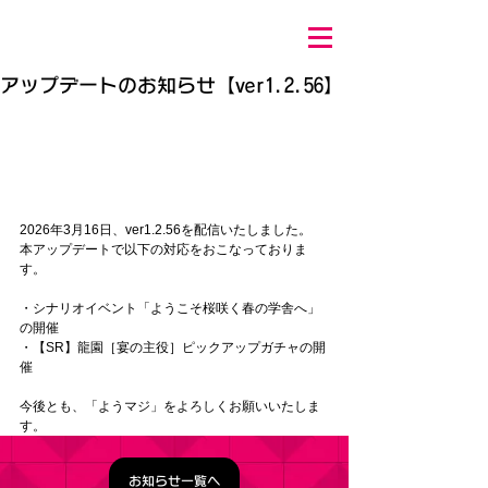
アップデートのお知らせ【ver1.2.56】
2026年3月16日、ver1.2.56を配信いたしました。
本アップデートで以下の対応をおこなっておりま
す。
・シナリオイベント「ようこそ桜咲く春の学舎へ」
の開催
・【SR】龍園［宴の主役］ピックアップガチャの開
催
今後とも、「ようマジ」をよろしくお願いいたしま
す。
お知らせ一覧へ