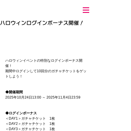
ハロウィンログインボーナス開催！
ハロウィンイベントの特別なログインボーナス開
催！
期間中ログインして10回分のガチャチケットをゲッ
トしよう！
◆開催期間
2025年10月24日13:00 ～ 2025年11月4日23:59
◆ログインボーナス
＜DAY1＞ガチャチケット　1枚
＜DAY2＞ガチャチケット　1枚
＜DAY3＞ガチャチケット　1枚