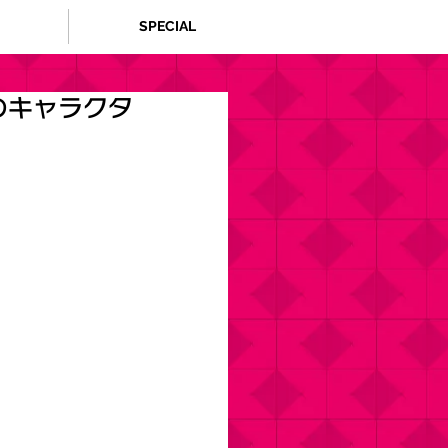
SPECIAL
のキャラクタ