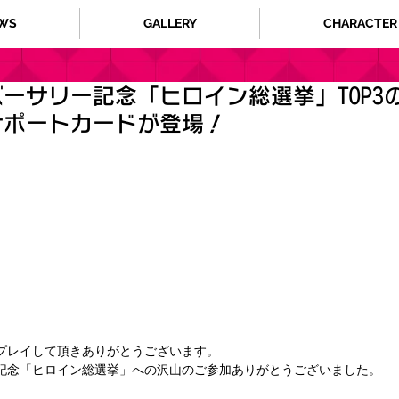
WS
GALLERY
CHARACTER
ーサリー記念「ヒロイン総選挙」TOP3
サポートカードが登場！
プレイして頂きありがとうございます。 
記念「ヒロイン総選挙」への沢山のご参加ありがとうございました。 