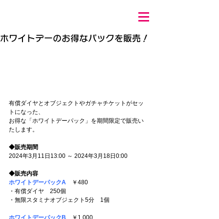
ホワイトデーのお得なパックを販売！
有償ダイヤとオブジェクトやガチャチケットがセッ
トになった、
お得な「ホワイトデーパック」を期間限定で販売い
たします。
◆販売期間
2024年3月11日13:00 ～ 2024年3月18日0:00
◆販売内容
ホワイトデーパックA
　￥480
・有償ダイヤ　250個
・無限スタミナオブジェクト5分　1個
ホワイトデーパックB
　￥1,000