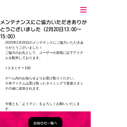
メンテナンスにご協力いただきありが
とうございました（2月20日13:00～
15:00）
2025年2月20
日のメンテナンスにご協力いただきあ
りがとうございました！
ご協力のお礼として、ユーザーの皆様に以下アイテ
ムを配布しております。
⚡スタミナ × 100
ゲーム内のお知らせよりお受け取りください。
※本アイテムは受け取ったタイミングで直接スタミ
ナの値に追加されます。
今後とも「ようマジ」をよろしくお願いいたしま
す。
お知らせ一覧へ