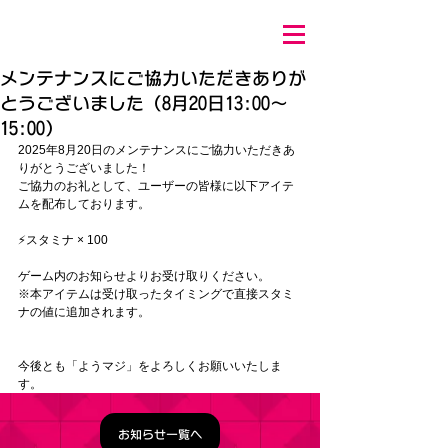
メンテナンスにご協力いただきありが
とうございました（8月20日13:00～
15:00）
2025年8月20
日のメンテナンスにご協力いただきあ
りがとうございました！
ご協力のお礼として、ユーザーの皆様に以下アイテ
ムを配布しております。
⚡スタミナ × 100
ゲーム内のお知らせよりお受け取りください。
※本アイテムは受け取ったタイミングで直接スタミ
ナの値に追加されます。
今後とも「ようマジ」をよろしくお願いいたしま
す。
お知らせ一覧へ