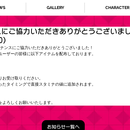
WS
GALLERY
CHARACTER
にご協力いただきありがとうございまし
00）
ナンスにご協力いただきありがとうございました！
ユーザーの皆様に以下アイテムを配布しております。
りお受け取りください。
ったタイミングで直接スタミナの値に追加されます。
をよろしくお願いいたします。
お知らせ一覧へ