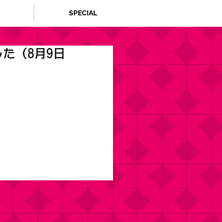
SPECIAL
た（8月9日