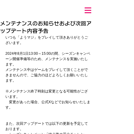
メンテナンスのお知らせおよび次回ア
ップデート内容予告
いつも「ようマジ」をプレイして頂きありがとうご
ざいます。
2024年8月1日13:00～15:00の間、シーズンキャンペ
ーン開催準備等のため、メンテナンスを実施いたし
ます。 
メンテナンス中はゲームをプレイして頂くことがで
きませんので、ご協力のほどよろしくお願いいたし
ます。 
※メンテナンス終了時刻は変更となる可能性がござ
います。 　
　変更があった場合、公式Xなどでお知らせいたしま
す。 
また、次回アップデートでは以下の更新を予定して
おります。 