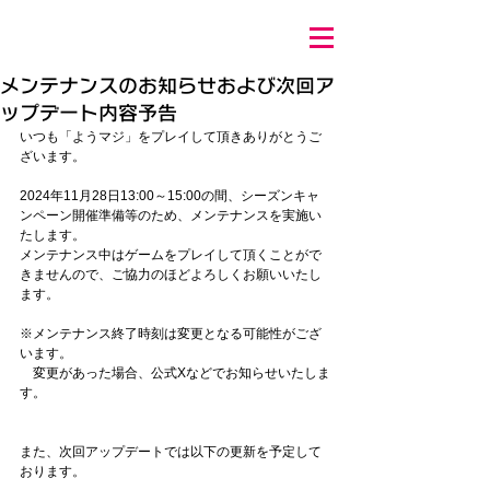
メンテナンスのお知らせおよび次回ア
ップデート内容予告
いつも「ようマジ」をプレイして頂きありがとうご
ざいます。
2024年11月28日13:00～15:00の間、シーズンキャ
ンペーン開催準備等のため、メンテナンスを実施い
たします。 
メンテナンス中はゲームをプレイして頂くことがで
きませんので、ご協力のほどよろしくお願いいたし
ます。 
※メンテナンス終了時刻は変更となる可能性がござ
います。 　
　変更があった場合、公式Xなどでお知らせいたしま
す。 
また、次回アップデートでは以下の更新を予定して
おります。 