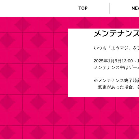
TOP
NE
メンテナンス
いつも「ようマジ」を
2025年1月9日13:00～
メンテナンス中はゲー
※メンテナンス終了時
　変更があった場合、