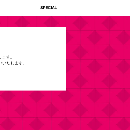
SPECIAL
します。
いいたします。