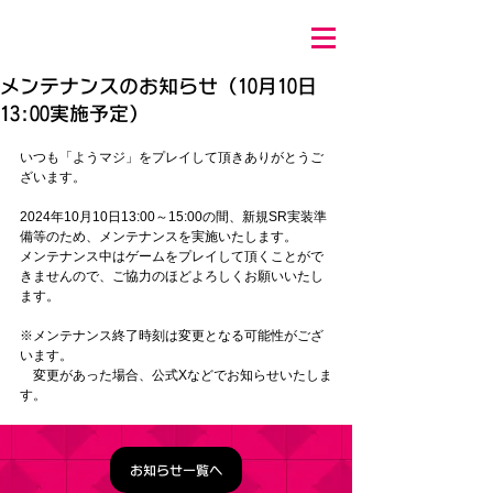
メンテナンスのお知らせ（10月10日
13:00実施予定）
いつも「ようマジ」をプレイして頂きありがとうご
ざいます。
2024年10月10日13:00～15:00の間、
新規SR実装準
備
等
のため、メンテナンスを実施いたします。
メンテナンス中はゲームをプレイして頂くことがで
きませんので、ご協力のほどよろしくお願いいたし
ます。
※メンテナンス終了時刻は変更となる可能性がござ
います。
　変更があった場合、公式Xなどでお知らせいたしま
す。
お知らせ一覧へ