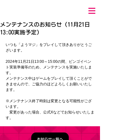
メンテナンスのお知らせ（11月21日
13:00実施予定）
いつも「ようマジ」をプレイして頂きありがとうご
ざいます。
2024年11月21日13:00～15:00の間、
ビンゴイベン
ト実装準備
等
のため、メンテナンスを実施いたしま
す。
メンテナンス中はゲームをプレイして頂くことがで
きませんので、ご協力のほどよろしくお願いいたし
ます。
※メンテナンス終了時刻は変更となる可能性がござ
います。
　変更があった場合、公式Xなどでお知らせいたしま
す。
お知らせ一覧へ