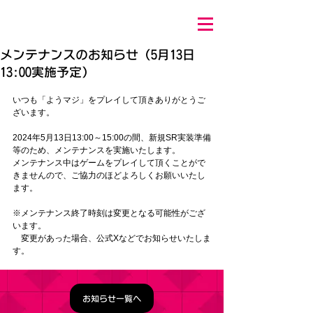
メンテナンスのお知らせ（5月13日
13:00実施予定）
いつも「ようマジ」をプレイして頂きありがとうご
ざいます。
2024年5月13日13:00～15:00の間、新規SR実装準備
等
のため、メンテナンスを実施いたします。
メンテナンス中はゲームをプレイして頂くことがで
きませんので、ご協力のほどよろしくお願いいたし
ます。
※メンテナンス終了時刻は変更となる可能性がござ
います。
　変更があった場合、公式Xなどでお知らせいたしま
す。
お知らせ一覧へ