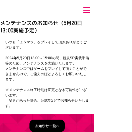
メンテナンスのお知らせ（5月20日
13:00実施予定）
いつも「ようマジ」をプレイして頂きありがとうご
ざいます。
2024年5月20日13:00～15:00の間、新規SR実装準備
等
のため、メンテナンスを実施いたします。
メンテナンス中はゲームをプレイして頂くことがで
きませんので、ご協力のほどよろしくお願いいたし
ます。
※メンテナンス終了時刻は変更となる可能性がござ
います。
　変更があった場合、公式Xなどでお知らせいたしま
す。
お知らせ一覧へ