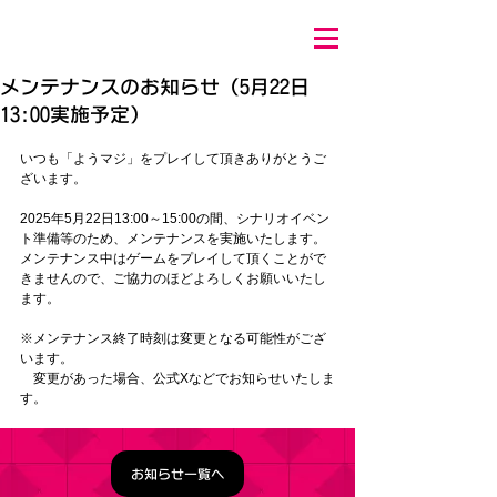
メンテナンスのお知らせ（5月22日
13:00実施予定）
いつも「ようマジ」をプレイして頂きありがとうご
ざいます。
2025年5月22日13:00～15:00の間、
シナリオイベン
ト準備
等
のため、メンテナンスを実施いたします。
メンテナンス中はゲームをプレイして頂くことがで
きませんので、ご協力のほどよろしくお願いいたし
ます。
※メンテナンス終了時刻は変更となる可能性がござ
います。
　変更があった場合、公式Xなどでお知らせいたしま
す。
お知らせ一覧へ