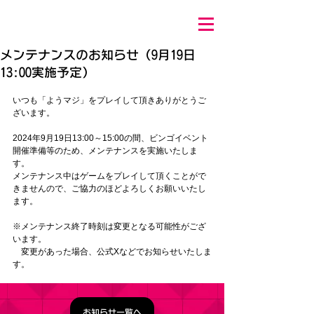
メンテナンスのお知らせ（9月19日
13:00実施予定）
いつも「ようマジ」をプレイして頂きありがとうご
ざいます。
2024年9月19日13:00～15:00の間、
ビンゴイベント
開催準備
等
のため、メンテナンスを実施いたしま
す。
メンテナンス中はゲームをプレイして頂くことがで
きませんので、ご協力のほどよろしくお願いいたし
ます。
※メンテナンス終了時刻は変更となる可能性がござ
います。
　変更があった場合、公式Xなどでお知らせいたしま
す。
お知らせ一覧へ