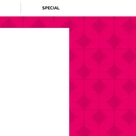
SPECIAL