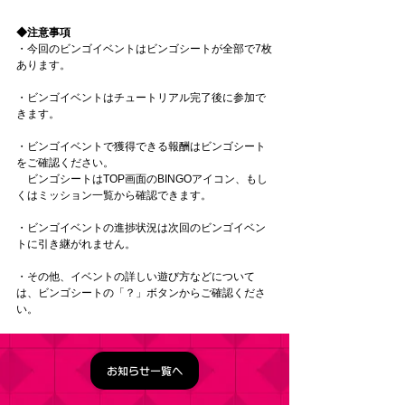
◆注意事項
・今回のビンゴイベントはビンゴシートが全部で7枚
あります。
・ビンゴイベントはチュートリアル完了後に参加で
きます。
・ビンゴイベントで獲得できる報酬はビンゴシート
をご確認ください。
　ビンゴシートはTOP画面のBINGOアイコン、もし
くはミッション一覧から確認できます。
・ビンゴイベントの進捗状況は次回のビンゴイベン
トに引き継がれません。
・その他、イベントの詳しい遊び方などについて
は、ビンゴシートの「？」ボタンからご確認くださ
い。
お知らせ一覧へ