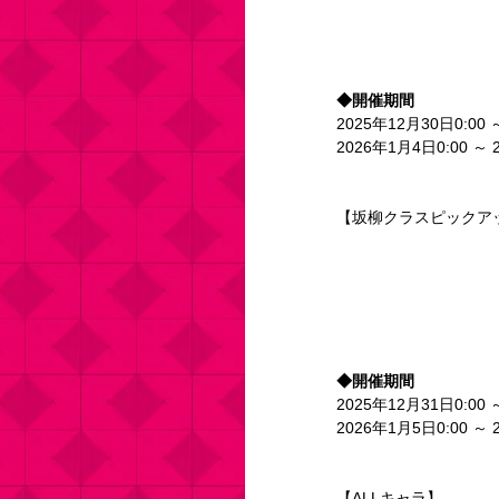
◆開催期間
2025年12月30日0:00 
2026年1月4日0:00 ～ 
【坂柳クラスピックア
◆開催期間
2025年12月31日0:00 
2026年1月5日0:00 ～ 
【ALLキャラ】