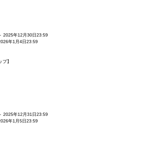
～ 2025年12月30日23:59
2026年1月4日23:59
ップ】
～ 2025年12月31日23:59
2026年1月5日23:59