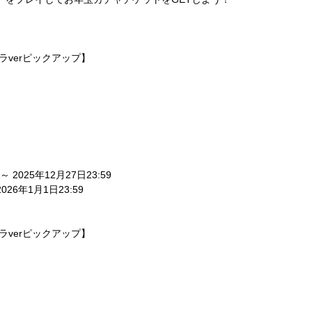
ラverピックアップ】
 ～ 2025年12月27日23:59
2026年1月1日23:59
ラverピックアップ】