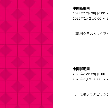
◆開催期間
2025年12月28日0:00 
2026年1月2日0:00 ～ 
【龍園クラスピックア
◆開催期間
2025年12月29日0:00 
2026年1月3日0:00 ～ 
【一之瀬クラスピック