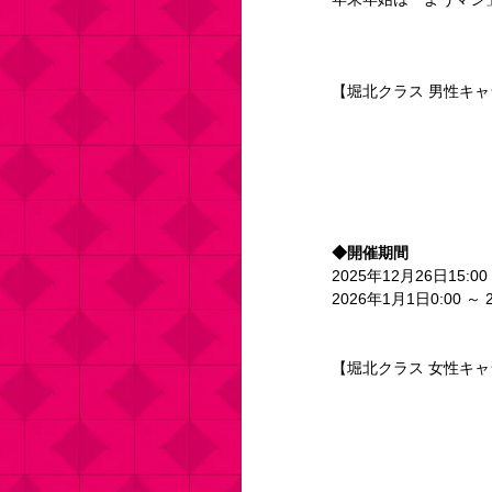
【堀北クラス 男性キャ
◆開催期間
2025年12月26日15:00
2026年1月1日0:00 ～ 
【堀北クラス 女性キャ