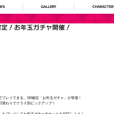
WS
GALLERY
CHARACTER
確定！お年玉ガチャ開催！
でプレイできる、SR確定「お年玉ガチャ」が登場！
日替わりでクラス別ピックアップ！
」をプレイしてお年玉ガチャチケットをGETしよう！