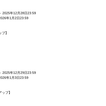
～ 2025年12月28日23:59
2026年1月2日23:59
ップ】
～ 2025年12月29日23:59
2026年1月3日23:59
アップ】