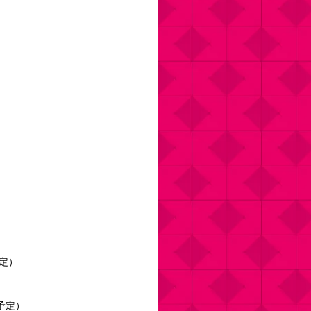
予定）
売予定）