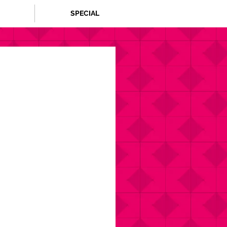
SPECIAL