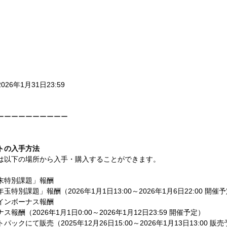
2026年1月31日23:59
ーーーーーーーーーー
トの入手方法
は以下の場所から入手・購入することができます。
末特別課題」報酬
特別課題」報酬（2026年1月1日13:00～2026年1月6日22:00 開催
インボーナス報酬
酬（2026年1月1日0:00～2026年1月12日23:59 開催予定）
クにて販売（2025年12月26日15:00～2026年1月13日13:00 販