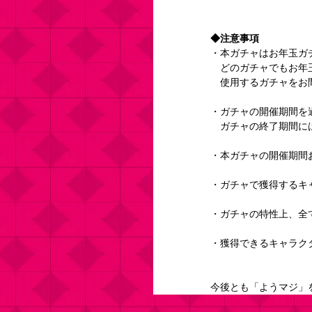
◆注意事項
・本ガチャはお年玉ガ
　どのガチャでもお年
　使用するガチャをお
・ガチャの開催期間を
　ガチャの終了期間に
・本ガチャの開催期間
・ガチャで獲得するキ
・ガチャの特性上、全
・獲得できるキャラク
今後とも「ようマジ」