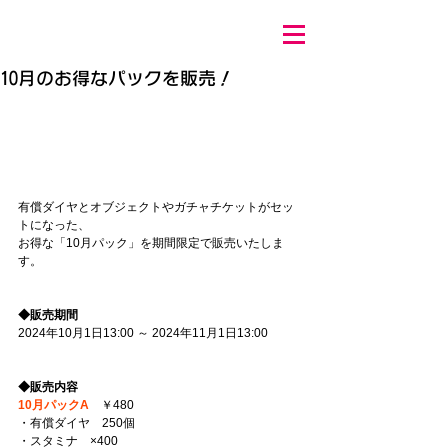
10月のお得なパックを販売！
有償ダイヤとオブジェクトやガチャチケットがセッ
トになった、
お得な「10月パック」を期間限定で販売いたしま
す。 
◆販売期間 
2024年10月1日13:00 ～ 2024年11月1日13:00 
◆販売内容 
10月パックA
　￥480 
・有償ダイヤ　250個 
・スタミナ　×400 