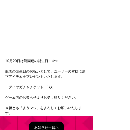
10月20
日は
龍園翔
の誕生日！
🎉✨
龍園の誕生日のお祝いとして、ユーザーの皆様に以
下アイテムをプレゼントいたします。
・ダイヤガチャチケット　1枚
ゲーム内のお知らせよりお受け取りください。
今後とも「ようマジ」をよろしくお願いいたしま
す。
お知らせ一覧へ