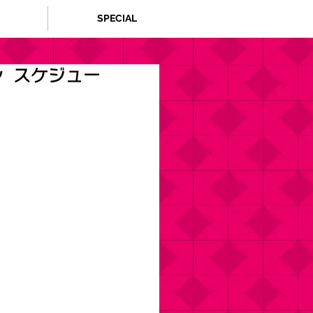
SPECIAL
 スケジュー