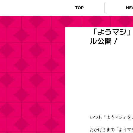
TOP
NE
「ようマジ
ル公開！
いつも「ようマジ」を
おかげさまで「ようマジ