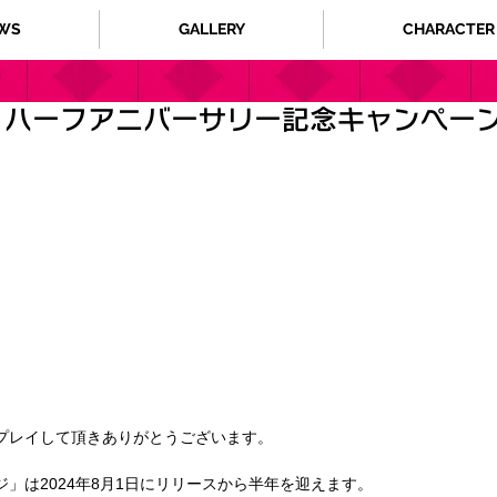
WS
GALLERY
CHARACTER
」ハーフアニバーサリー記念キャンペーン
プレイして頂きありがとうございます。 
」は2024年8月1日にリリースから半年を迎えます。 