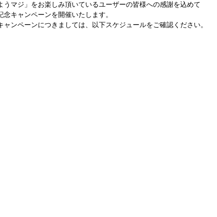
ようマジ」をお楽しみ頂いているユーザーの皆様への感謝を込めて
記念キャンペーンを開催いたします。 
キャンペーンにつきましては、以下スケジュールをご確認ください。