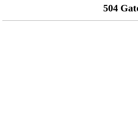
504 Gat