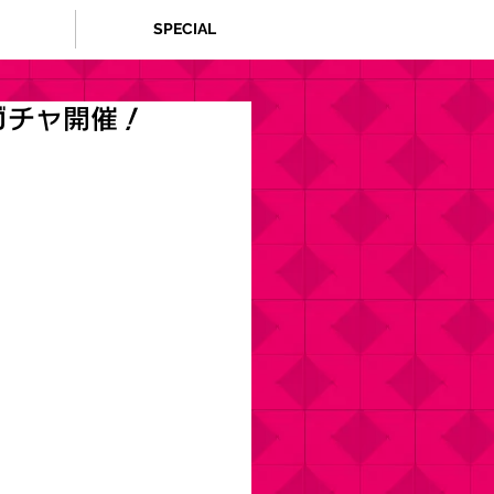
SPECIAL
ガチャ開催！