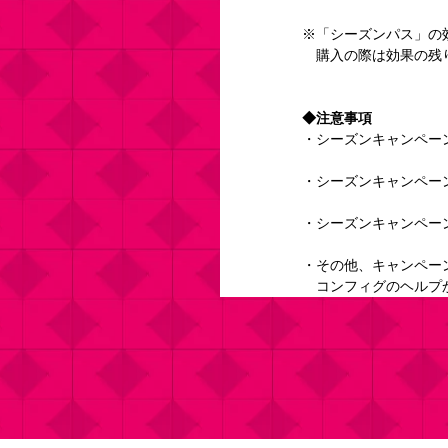
※「シーズンパス」の
　購入の際は効果の残
◆注意事項
・シーズンキャンペー
・シーズンキャンペー
・シーズンキャンペー
・その他、キャンペー
　コンフィグのヘルプ