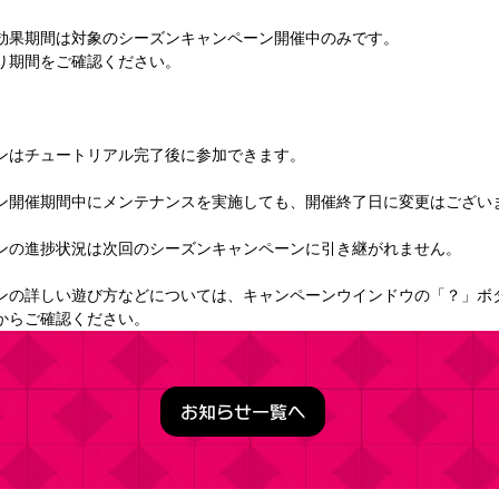
効果期間は対象のシーズンキャンペーン開催中のみです。
り期間をご確認ください。
ンはチュートリアル完了後に参加できます。
ン開催期間中にメンテナンスを実施しても、開催終了日に変更はござい
ンの進捗状況は次回のシーズンキャンペーンに引き継がれません。
ンの詳しい遊び方などについては、キャンペーンウインドウの「？」ボ
からご確認ください。
お知らせ一覧へ