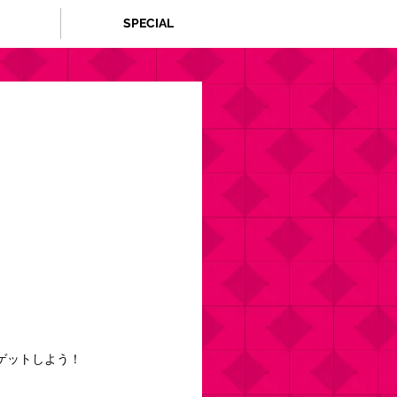
SPECIAL
！
ゲットしよう！