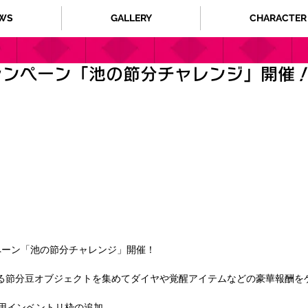
WS
GALLERY
CHARACTER
ャンペーン「池の節分チャレンジ」開催
ペーン「池の節分チャレンジ」開催！
る節分豆オブジェクトを集めてダイヤや覚醒アイテムなどの豪華報酬を
専用インベントリ枠の追加、