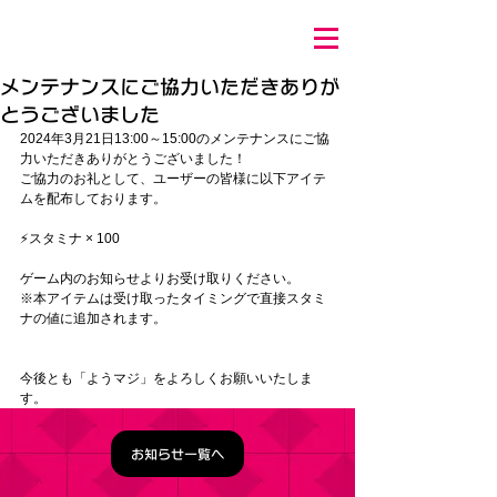
メンテナンスにご協力いただきありが
とうございました
2024年3月21日13:00～15:00のメンテナンスにご協
力いただきありがとうございました！
ご協力のお礼として、ユーザーの皆様に以下アイテ
ムを配布しております。
⚡スタミナ × 100
ゲーム内のお知らせよりお受け取りください。
※本アイテムは受け取ったタイミングで直接スタミ
ナの値に追加されます。
今後とも「ようマジ」をよろしくお願いいたしま
す。
お知らせ一覧へ