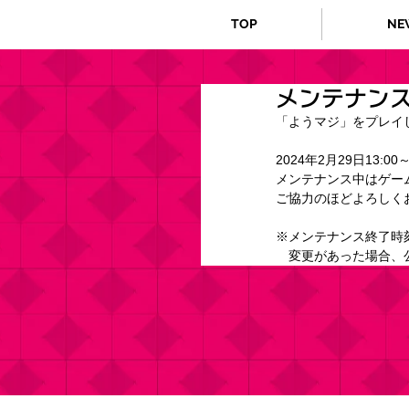
TOP
NE
メンテナン
「ようマジ」をプレイ
2024年2月29日13:
メンテナンス中はゲー
ご協力のほどよろしく
※メンテナンス終了時
　変更があった場合、