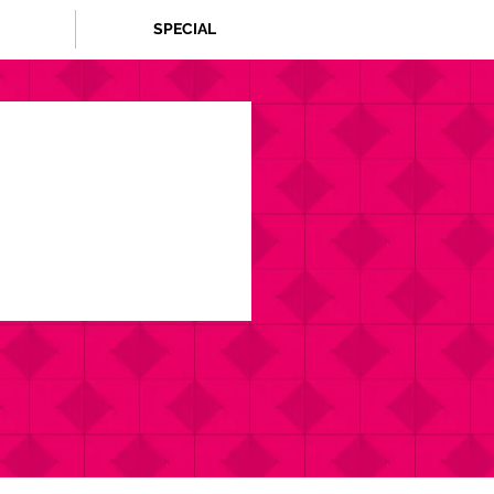
SPECIAL