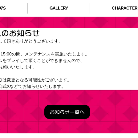
WS
GALLERY
CHARACTER
スのお知らせ
して頂きありがとうございます。
00～15:00の間、メンテナンスを実施いたします。
ムをプレイして頂くことができませんので、
お願いいたします。
刻は変更となる可能性がございます。
公式Xなどでお知らせいたします。
お知らせ一覧へ