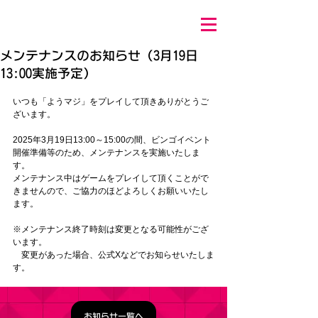
メンテナンスのお知らせ（3月19日
13:00実施予定）
いつも「ようマジ」をプレイして頂きありがとうご
ざいます。
2025年3月19日13:00～15:00の間、
ビンゴイベント
開催準備
等
のため、メンテナンスを実施いたしま
す。
メンテナンス中はゲームをプレイして頂くことがで
きませんので、ご協力のほどよろしくお願いいたし
ます。
※メンテナンス終了時刻は変更となる可能性がござ
います。
　変更があった場合、公式Xなどでお知らせいたしま
す。
お知らせ一覧へ