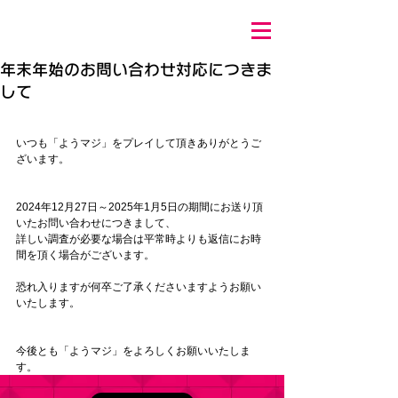
年末年始のお問い合わせ対応につきま
して
いつも「ようマジ」をプレイして頂きありがとうご
ざいます。
2024年12月27日～2025年1月5日の期間にお送り頂
いたお問い合わせにつきまして、
詳しい調査が必要な場合は平常時よりも返信にお時
間を頂く場合がございます。
恐れ入りますが何卒ご了承くださいますようお願い
いたします。
今後とも「ようマジ」をよろしくお願いいたしま
す。