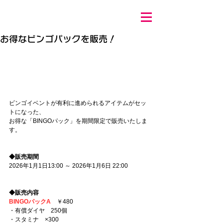
お得なビンゴパックを販売！
ビンゴイベントが有利に進められるアイテムがセッ
トになった、
お得な「BINGOパック」を期間限定で販売いたしま
す。
◆販売期間
2026年1月1日13:00 ～ 2026年1月6日 22:00
◆販売内容
BINGOパックA
　￥480
・有償ダイヤ　250個
・スタミナ　×300