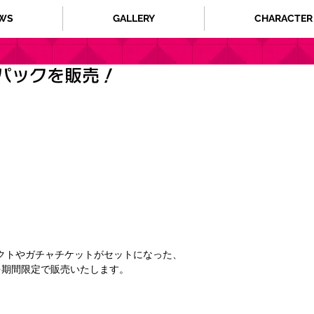
WS
GALLERY
CHARACTER
パックを販売！
クトやガチャチケットがセットになった、
を期間限定で販売いたします。 