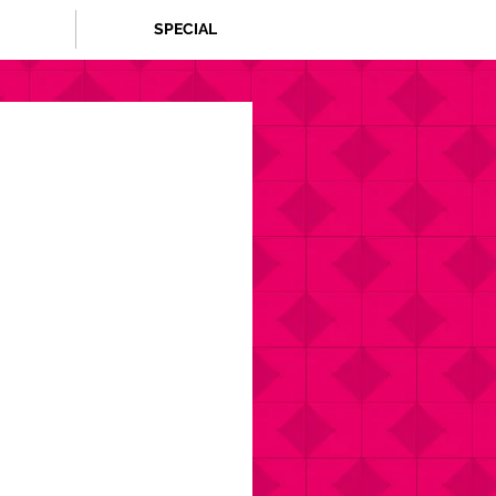
SPECIAL