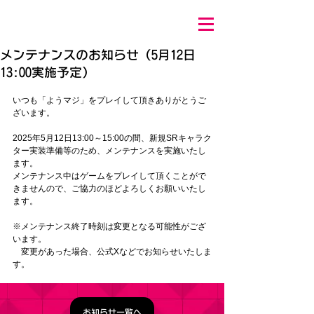
メンテナンスのお知らせ（5月12日
13:00実施予定）
いつも「ようマジ」をプレイして頂きありがとうご
ざいます。
2025年5月12日13:00～15:00の間、
新規SRキャラク
ター実装準備
等
のため、メンテナンスを実施いたし
ます。
メンテナンス中はゲームをプレイして頂くことがで
きませんので、ご協力のほどよろしくお願いいたし
ます。
※メンテナンス終了時刻は変更となる可能性がござ
います。
　変更があった場合、公式Xなどでお知らせいたしま
す。
お知らせ一覧へ