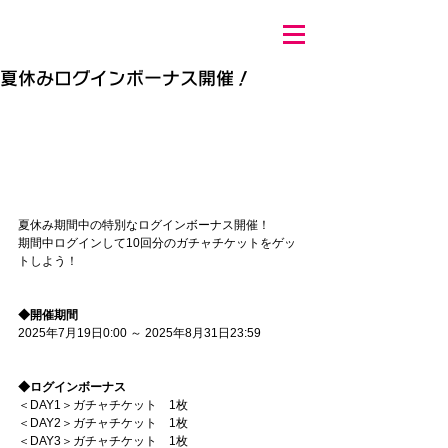
夏休みログインボーナス開催！
夏休み期間中の特別なログインボーナス開催！
期間中ログインして10回分のガチャチケットをゲッ
トしよう！
◆開催期間
2025年7月19日0:00 ～ 2025年8月31日23:59
◆ログインボーナス
＜DAY1＞ガチャチケット　1枚
＜DAY2＞ガチャチケット　1枚
＜DAY3＞ガチャチケット　1枚