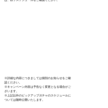
※詳細な内容につきましては個別のお知らせをご確
認ください。 
※キャンペーン内容は予告なく変更となる場合がご
ざいます。
※上記以外のピックアップガチャのスケジュールに
ついては随時公開いたします。 