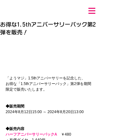
お得な1.5thアニバーサリーパック第2
弾を販売！
「ようマジ」1.5thアニバーサリーを記念した、
お得な「1.5thアニバーサリーパック」第2弾を期間
限定で販売いたします。
◆販売期間
2024年8月12日15:00 ～ 2024年8月20日13:00
◆販売内容
ハーフアニバーサリーパックA
　￥480
・有償ダイヤ　1,440個