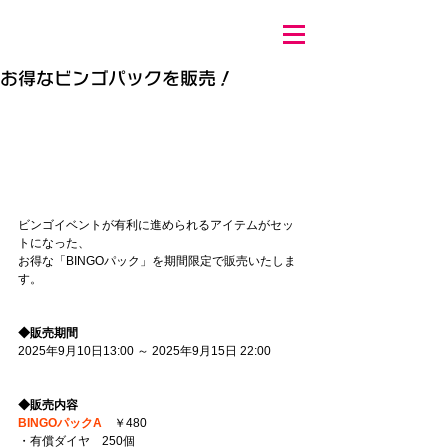
お得なビンゴパックを販売！
ビンゴイベントが有利に進められるアイテムがセッ
トになった、
お得な「BINGOパック」を期間限定で販売いたしま
す。
◆販売期間
2025年9月10日13:00 ～ 2025年9月15日 22:00
◆販売内容
BINGOパックA
　￥480
・有償ダイヤ　250個