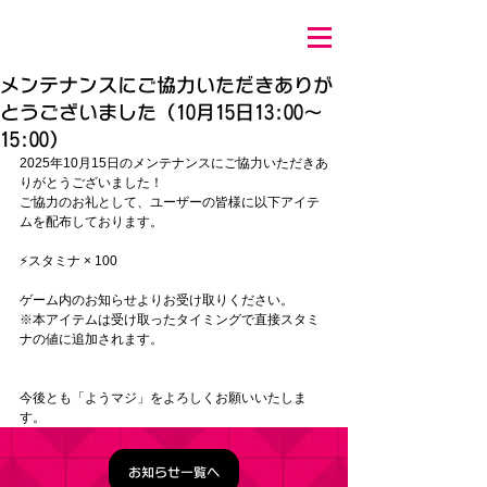
メンテナンスにご協力いただきありが
とうございました（10月15日13:00～
15:00）
2025年10月15
日のメンテナンスにご協力いただきあ
りがとうございました！
ご協力のお礼として、ユーザーの皆様に以下アイテ
ムを配布しております。
⚡スタミナ × 100
ゲーム内のお知らせよりお受け取りください。
※本アイテムは受け取ったタイミングで直接スタミ
ナの値に追加されます。
今後とも「ようマジ」をよろしくお願いいたしま
す。
お知らせ一覧へ