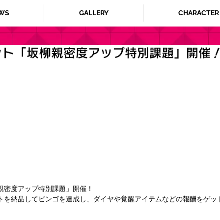
WS
GALLERY
CHARACTER
ント「坂柳親密度アップ特別課題」開催
親密度アップ特別課題」開催！
トを納品してビンゴを達成し、ダイヤや覚醒アイテムなどの報酬をゲッ