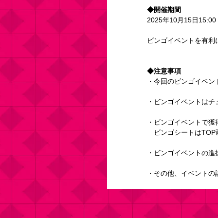
◆開催期間
2025年10月15日15:00
ビンゴイベントを有利
◆注意事項
・今回のビンゴイベン
・ビンゴイベントはチ
・ビンゴイベントで獲
　ビンゴシートはTOP
・ビンゴイベントの進
・その他、イベントの