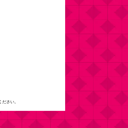
ください。