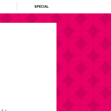
SPECIAL
よう！