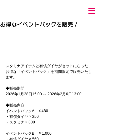
お得なイベントパックを販売！
スタミナアイテムと有償ダイヤがセットになった、
お得な「イベントパック」を期間限定で販売いたし
ます。
◆販売期間
2026年1月28日15:00 ～ 2026年2月6日13:00
◆販売内容
イベントパックA　￥480
・有償ダイヤ × 250
・スタミナ × 300
イベントパックB　￥1,000
・有償ダイヤ × 560