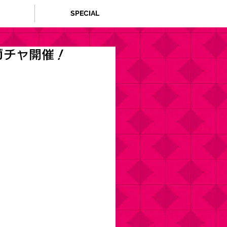
SPECIAL
ガチャ開催！