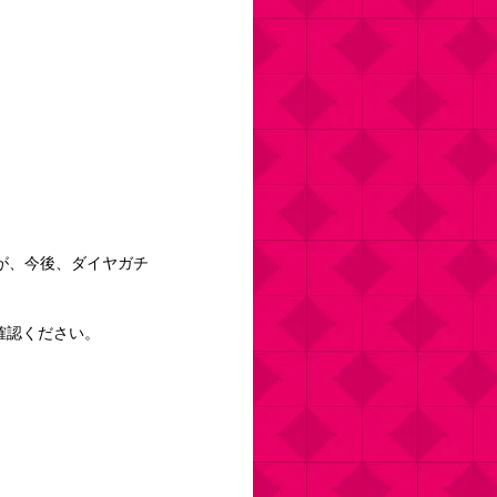
が、今後、ダイヤガチ
確認ください。